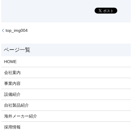
top_img004
HOME
会社案内
事業内容
設備紹介
自社製品紹介
海外メーカー紹介
採用情報