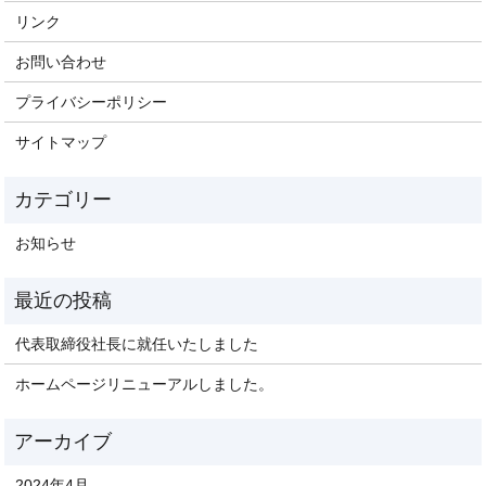
リンク
お問い合わせ
プライバシーポリシー
サイトマップ
お知らせ
代表取締役社長に就任いたしました
ホームページリニューアルしました。
2024年4月