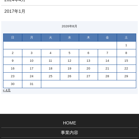
2017年1月
2026年8月
日
月
火
水
木
金
土
1
2
3
4
5
6
7
8
9
10
11
12
13
14
15
16
17
18
19
20
21
22
23
24
25
26
27
28
29
30
31
« 4月
HOME
事業内容