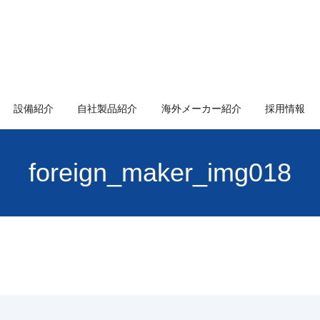
設備紹介
自社製品紹介
海外メーカー紹介
採用情報
foreign_maker_img018