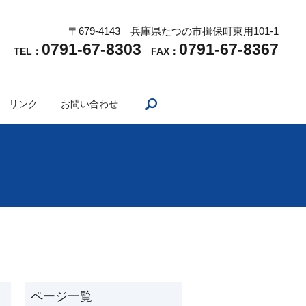
〒679-4143 兵庫県たつの市揖保町東用101-1
0791-67-8303
0791-67-8367
TEL：
FAX：
search
リンク
お問い合わせ