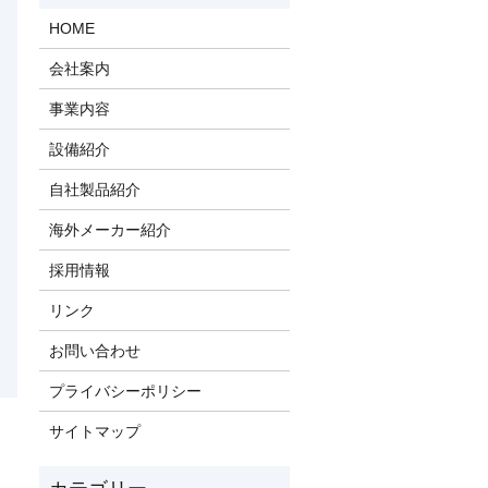
HOME
会社案内
事業内容
設備紹介
自社製品紹介
海外メーカー紹介
採用情報
リンク
お問い合わせ
プライバシーポリシー
サイトマップ