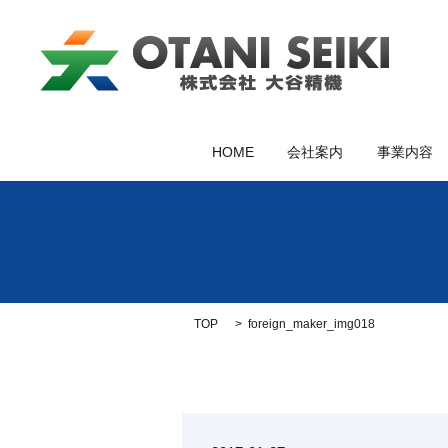
HOME
会社案内
事業内容
TOP
foreign_maker_img018