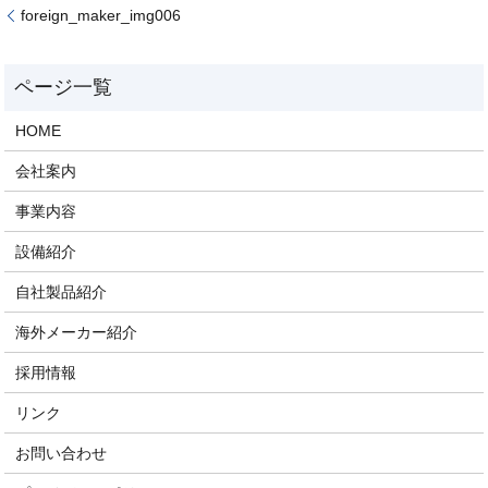
foreign_maker_img006
HOME
会社案内
事業内容
設備紹介
自社製品紹介
海外メーカー紹介
採用情報
リンク
お問い合わせ