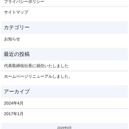
プライバシーポリシー
サイトマップ
お知らせ
代表取締役社長に就任いたしました
ホームページリニューアルしました。
2024年4月
2017年1月
2026年8月