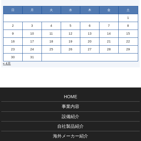
日
月
火
水
木
金
土
1
2
3
4
5
6
7
8
9
10
11
12
13
14
15
16
17
18
19
20
21
22
23
24
25
26
27
28
29
30
31
« 4月
HOME
事業内容
設備紹介
自社製品紹介
海外メーカー紹介