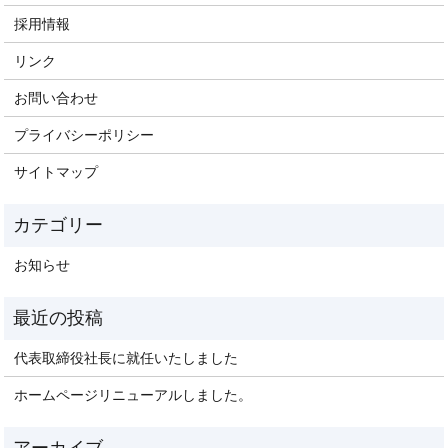
採用情報
リンク
お問い合わせ
プライバシーポリシー
サイトマップ
お知らせ
代表取締役社長に就任いたしました
ホームページリニューアルしました。