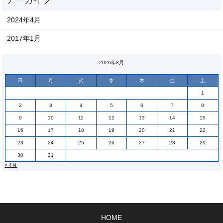
2024年4月
2017年1月
2026年8月
日
月
火
水
木
金
土
1
2
3
4
5
6
7
8
9
10
11
12
13
14
15
16
17
18
19
20
21
22
23
24
25
26
27
28
29
30
31
« 4月
HOME