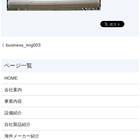
business_img003
HOME
会社案内
事業内容
設備紹介
自社製品紹介
海外メーカー紹介