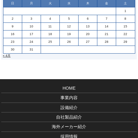
日
月
火
水
木
金
土
1
2
3
4
5
6
7
8
9
10
11
12
13
14
15
16
17
18
19
20
21
22
23
24
25
26
27
28
29
30
31
« 4月
HOME
事業内容
設備紹介
自社製品紹介
海外メーカー紹介
採用情報