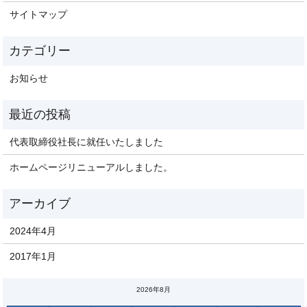
サイトマップ
お知らせ
代表取締役社長に就任いたしました
ホームページリニューアルしました。
2024年4月
2017年1月
2026年8月