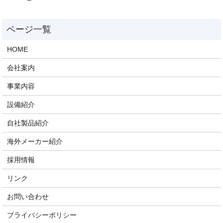
HOME
会社案内
事業内容
設備紹介
自社製品紹介
海外メーカー紹介
採用情報
リンク
お問い合わせ
プライバシーポリシー